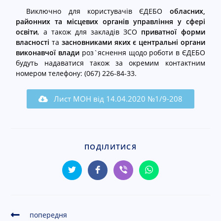
Виключно для користувачів ЄДЕБО
обласних,
районних та місцевих органів управління у сфері
освіти
, а також для закладів ЗСО
приватної форми
власності
та
засновниками яких є центральні органи
виконавчої влади
роз`яснення щодо роботи в ЄДЕБО
будуть надаватися також за окремим контактним
номером телефону: (067) 226-84-33.
Лист МОН від 14.04.2020 №1/9-208
ПОДІЛИТИСЯ
попередня