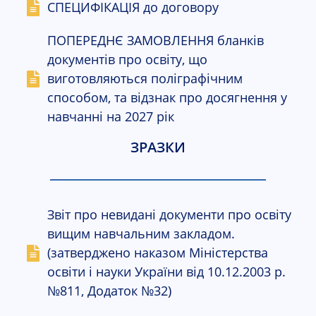
СПЕЦИФІКАЦІЯ до договору
ПОПЕРЕДНЄ ЗАМОВЛЕННЯ бланків
документів про освіту, що
виготовляються поліграфічним
способом, та відзнак про досягнення у
навчанні на 2027 рік
ЗРАЗКИ
Звіт про невидані документи про освіту
вищим навчальним закладом.
(затверджено наказом Міністерства
освіти і науки України від 10.12.2003 р.
№811, Додаток №32)