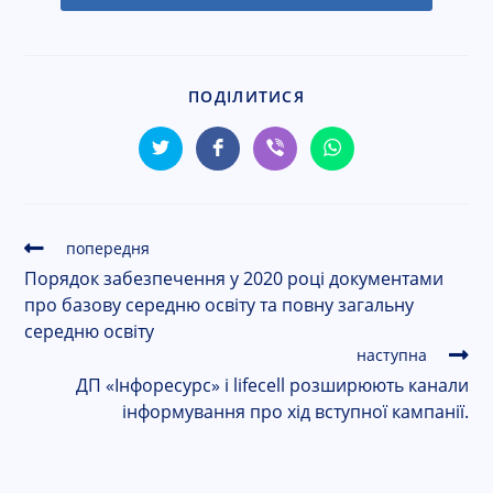
ПОДІЛИТИСЯ
попередня
Порядок забезпечення у 2020 році документами
про базову середню освіту та повну загальну
середню освіту
наступна
ДП «Інфоресурс» і lifecell розширюють канали
інформування про хід вступної кампанії.