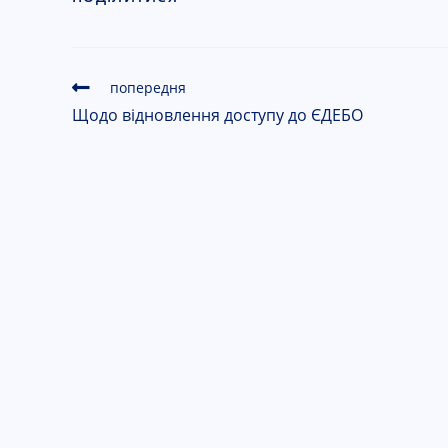
попередня
Щодо відновлення доступу до ЄДЕБО