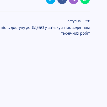
наступна
ність доступу до ЄДЕБО у зв’язку з проведенням
технічних робіт