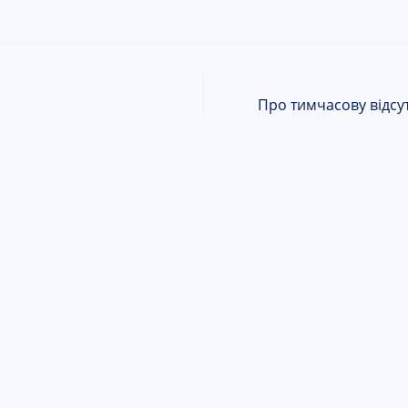
Про тимчасову відсут