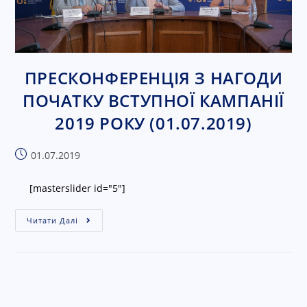
ПРЕСКОНФЕРЕНЦІЯ З НАГОДИ
ПОЧАТКУ ВСТУПНОЇ КАМПАНІЇ
2019 РОКУ (01.07.2019)
01.07.2019
[masterslider id="5"]
Читати Далі