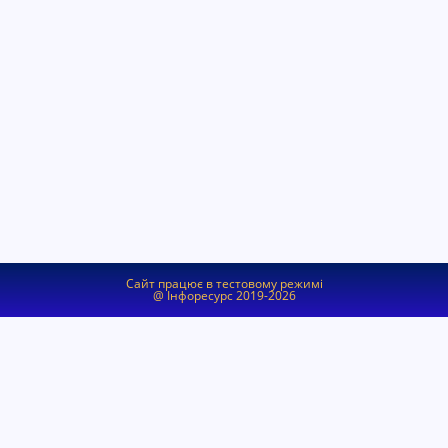
Сайт працює в тестовому режимі
@ Інфоресурс 2019-2026