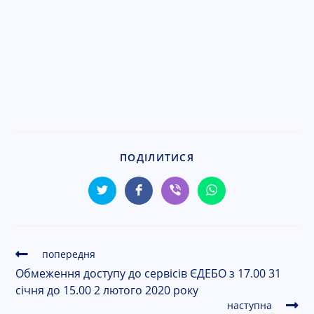
ПОДІЛИТИСЯ
попередня
Обмеження доступу до сервісів ЄДЕБО з 17.00 31
січня до 15.00 2 лютого 2020 року
наступна